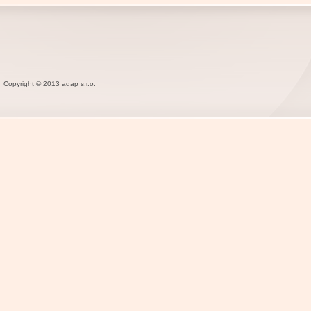
Copyright © 2013 adap s.r.o.