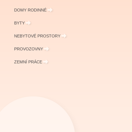
DOMY RODINNÉ
BYTY
NEBYTOVÉ PROSTORY
PROVOZOVNY
ZEMNÍ PRÁCE